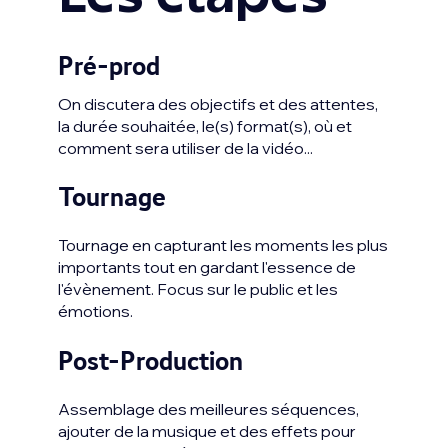
Pré-prod
On discutera des objectifs et des attentes,
la durée souhaitée, le(s) format(s), où et
comment sera utiliser de la vidéo...
Tournage
Tournage en capturant les moments les plus
importants tout en gardant l'essence de
l'évènement. Focus sur le public et les
émotions.
Post-Production
Assemblage des meilleures séquences,
ajouter de la musique et des effets pour