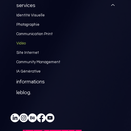
services
Identité Visuelle
Photographie
Communication Print
Vidéo
Site Internet
Community Management
IA Générative
informations
leblog.