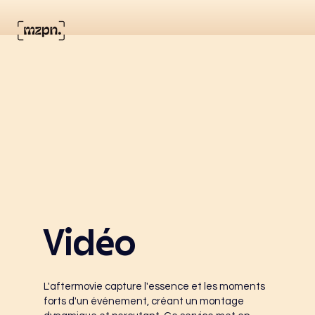
Vidéo
L'aftermovie capture l'essence et les moments
forts d'un événement, créant un montage