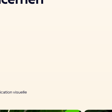
ation visuelle